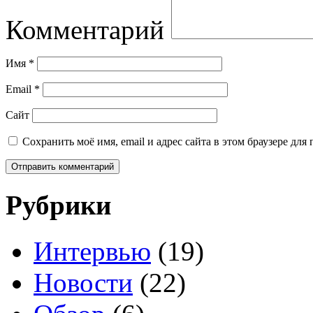
Комментарий
Имя
*
Email
*
Сайт
Сохранить моё имя, email и адрес сайта в этом браузере д
Рубрики
Интервью
(19)
Новости
(22)