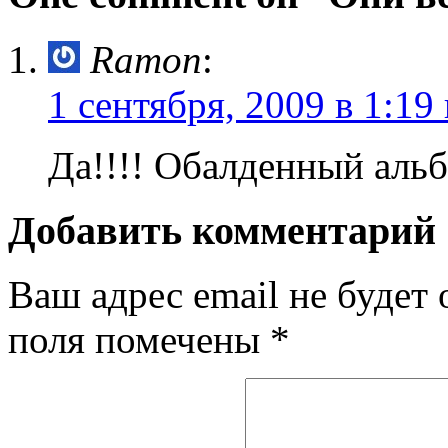
Ramon
:
1 сентября, 2009 в 1:19
Да!!!! Обалденный ал
Добавить комментарий
Ваш адрес email не будет 
поля помечены
*