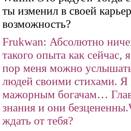
ты изменил в своей карьер
возможность?
Frukwan: Абсолютно ничег
такого опыта как сейчас, я
пор меня можно услышать,
людей своими стихами. Я
мажорным богачам… Главн
знания и они безцененны.
ждать от тебя?