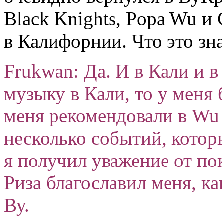
Black Knights, Popa Wu и 
в Калифорнии. Что это зн
Frukwan: Да. И в Кали и 
музыку в Кали, то у меня 
меня рекомендовали в Wu 
несколько событий, котор
я получил уважение от по
Риза благославил меня, к
Ву.