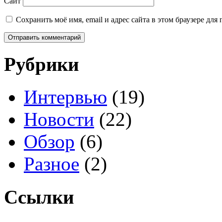
Сайт
Сохранить моё имя, email и адрес сайта в этом браузере д
Рубрики
Интервью
(19)
Новости
(22)
Обзор
(6)
Разное
(2)
Ссылки