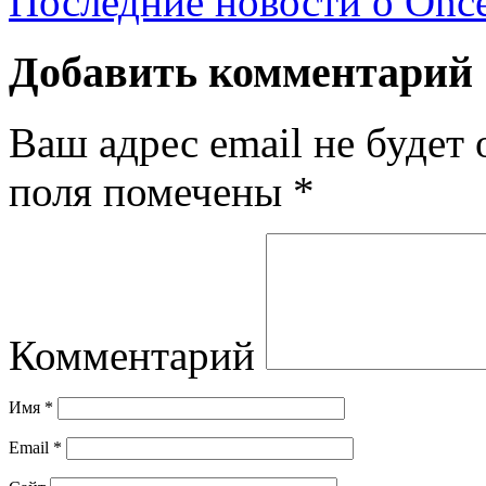
Последние новости о Once
Добавить комментарий
Ваш адрес email не будет 
поля помечены
*
Комментарий
Имя
*
Email
*