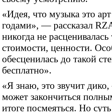
«Идея, что музыка это арт
годами», — рассказал RZA
никогда не расценивалась 
стоимости, ценности. Осо
обесценилась до такой сте
бесплатно».
«Я знаю, это звучит дико,
может закончиться полным
итоге посмеяться. Но суть