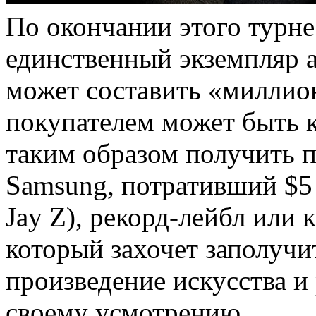
По окончании этого турн
единственный экземпляр 
может составить «миллио
покупателем может быть к
таким образом получить п
Samsung, потративший $5
Jay Z), рекорд-лейбл или 
который захочет заполучи
произведение искусства и
своему усмотрению.