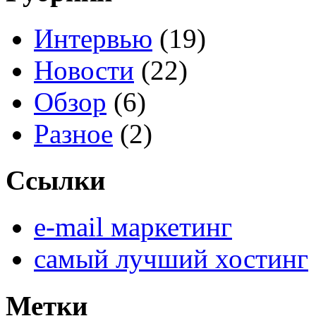
Интервью
(19)
Новости
(22)
Обзор
(6)
Разное
(2)
Ссылки
e-mail маркетинг
самый лучший хостинг
Метки