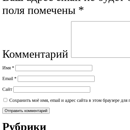
поля помечены
*
Комментарий
Имя
*
Email
*
Сайт
Сохранить моё имя, email и адрес сайта в этом браузере д
Рубрики