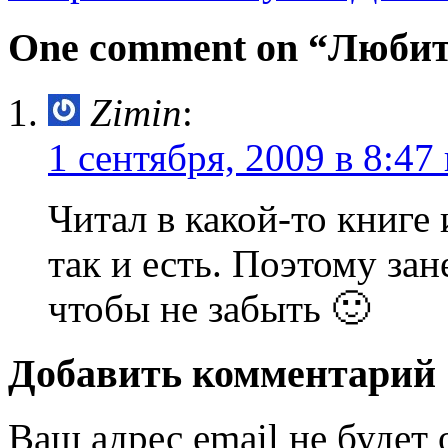
One comment on “
Любит
Zimin
:
1 сентября, 2009 в 8:47
Читал в какой-то книге
так и есть. Поэтому зан
чтобы не забыть 🙂
Добавить комментарий
Ваш адрес email не будет 