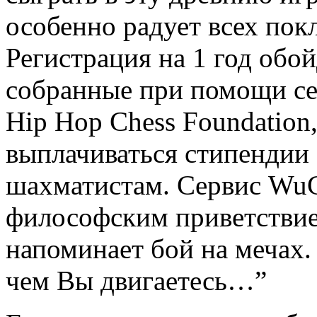
особенно радует всех покл
Регистрация на 1 год обой
собранные при помощи се
Hip Hop Chess Foundation,
выплачиваться стипендии
шахматистам. Сервис WuC
философским приветствие
напоминает бой на мечах.
чем Вы двигаетесь…”