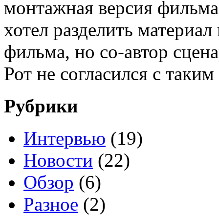
монтажная версия фильма
хотел разделить материал
фильма, но со-автор сцен
Рот не согласился с таким
Рубрики
Интервью
(19)
Новости
(22)
Обзор
(6)
Разное
(2)