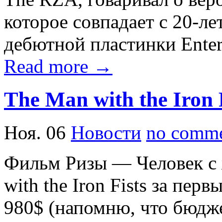
которое совпадает с 20-л
дебютной пластинки Enter
Read more →
The Man with the Iron
Ноя. 06
Новости
no comme
Фильм Ризы — Человек с
with the Iron Fists за пер
980$ (напомню, что бюдже