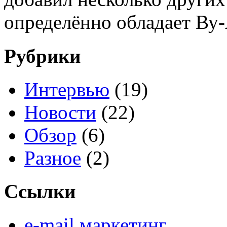
определённо обладает Ву
Рубрики
Интервью
(19)
Новости
(22)
Обзор
(6)
Разное
(2)
Ссылки
e-mail маркетинг